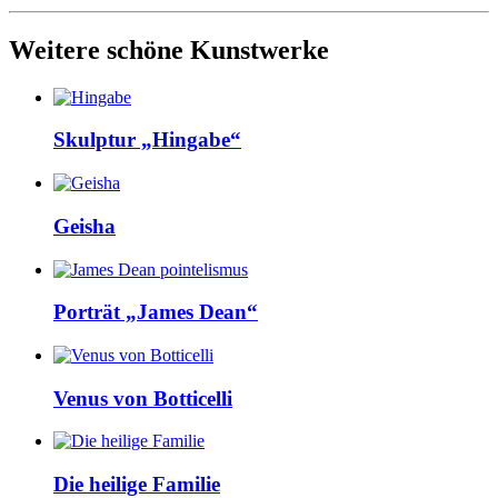
Weitere schöne Kunstwerke
Skulptur „Hingabe“
Geisha
Porträt „James Dean“
Venus von Botticelli
Die heilige Familie