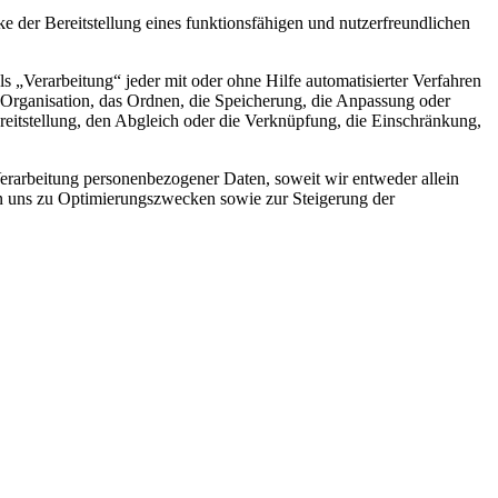
der Bereitstellung eines funktionsfähigen und nutzerfreundlichen
„Verarbeitung“ jeder mit oder ohne Hilfe automatisierter Verfahren
Organisation, das Ordnen, die Speicherung, die Anpassung oder
eitstellung, den Abgleich oder die Verknüpfung, die Einschränkung,
rarbeitung personenbezogener Daten, soweit wir entweder allein
on uns zu Optimierungszwecken sowie zur Steigerung der