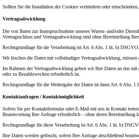
Sollten Sie die Installation der Cookies verhindern oder einschränken,
Vertragsabwicklung
Die von Ihnen zur Inanspruchnahme unseres Waren- und/oder Dienstle
Vertragsschluss und Vertragsabwicklung sind ohne Bereitstellung Ihre
Rechtsgrundlage für die Verarbeitung ist Art. 6 Abs. 1 lit. b) DSGVO
Wir löschen die Daten mit vollständiger Vertragsabwicklung, müssen 
Im Rahmen der Vertragsabwicklung geben wir Ihre Daten an das mit de
oder zu Bezahlzwecken erforderlich ist.
Rechtsgrundlage für die Weitergabe der Daten ist dann Art. 6 Abs. 1
Kontaktanfragen / Kontaktmöglichkeit
Sofern Sie per Kontaktformular oder E-Mail mit uns in Kontakt trete
Beantwortung Ihre Anfrage erforderlich – ohne deren Bereitstellung k
Rechtsgrundlage für diese Verarbeitung ist Art. 6 Abs. 1 lit. b) DSG
Ihre Daten werden gelöscht, sofern Ihre Anfrage abschließend beantw