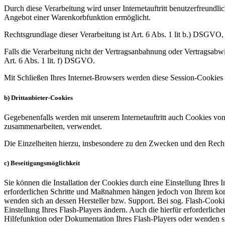
Durch diese Verarbeitung wird unser Internetauftritt benutzerfreundlic
Angebot einer Warenkorbfunktion ermöglicht.
Rechtsgrundlage dieser Verarbeitung ist Art. 6 Abs. 1 lit b.) DSGVO
Falls die Verarbeitung nicht der Vertragsanbahnung oder Vertragsabwick
Art. 6 Abs. 1 lit. f) DSGVO.
Mit Schließen Ihres Internet-Browsers werden diese Session-Cookies 
b) Drittanbieter-Cookies
Gegebenenfalls werden mit unserem Internetauftritt auch Cookies von
zusammenarbeiten, verwendet.
Die Einzelheiten hierzu, insbesondere zu den Zwecken und den Recht
c) Beseitigungsmöglichkeit
Sie können die Installation der Cookies durch eine Einstellung Ihres 
erforderlichen Schritte und Maßnahmen hängen jedoch von Ihrem konkr
wenden sich an dessen Hersteller bzw. Support. Bei sog. Flash-Cooki
Einstellung Ihres Flash-Players ändern. Auch die hierfür erforderli
Hilfefunktion oder Dokumentation Ihres Flash-Players oder wenden s