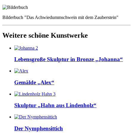
Bilderbuch "Das Achwiedummschwein mit dem Zauberstein"
Weitere schöne Kunstwerke
Lebensgroße Skulptur in Bronze „Johanna“
Gemälde „Alex“
Skulptur „Hahn aus Lindenholz“
Der Nymphensittich