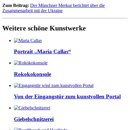
Zum Beitrag:
Der Münchner Merkur berichtet über die
Zusammenarbeit mit der Ukraine
Weitere schöne Kunstwerke
Portrait „Maria Callas“
Rokokokonsole
Von der Eingangstür zum kunstvollen Portal
Giebelschnitzerei