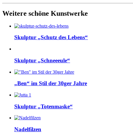
Weitere schöne Kunstwerke
Skulptur „Schutz des Lebens“
Skulptur „Schneeeule“
„Ben“ im Stil der 30ger Jahre
Skulptur „Totenmaske“
Nadelfilzen