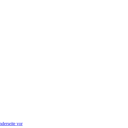
nderseite vor