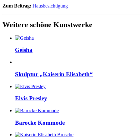
Zum Beitrag:
Hausbesichtigung
Weitere schöne Kunstwerke
Geisha
Skulptur „Kaiserin Elisabeth“
Elvis Presley
Barocke Kommode