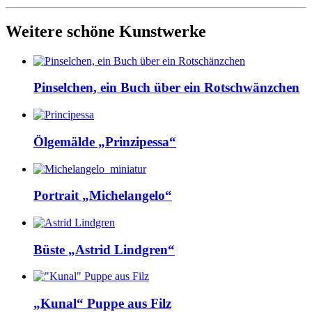
Weitere schöne Kunstwerke
Pinselchen, ein Buch über ein Rotschwänzchen
Ölgemälde „Prinzipessa“
Portrait „Michelangelo“
Büste „Astrid Lindgren“
„Kunal“ Puppe aus Filz