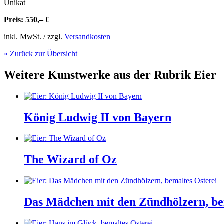
Unikat
Preis: 550,– €
inkl. MwSt. / zzgl.
Versandkosten
« Zurück zur Übersicht
Weitere Kunstwerke aus der Rubrik
Eier
König Ludwig II von Bayern
The Wizard of Oz
Das Mädchen mit den Zündhölzern, be