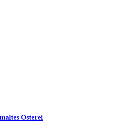
maltes Osterei