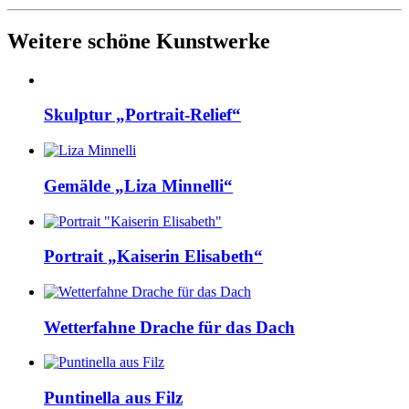
Weitere schöne Kunstwerke
Skulptur „Portrait-Relief“
Gemälde „Liza Minnelli“
Portrait „Kaiserin Elisabeth“
Wetterfahne Drache für das Dach
Puntinella aus Filz