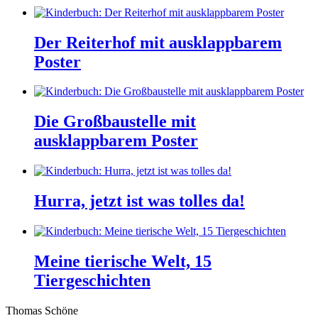
Der Reiterhof mit ausklappbarem
Poster
Die Großbaustelle mit
ausklappbarem Poster
Hurra, jetzt ist was tolles da!
Meine tierische Welt, 15
Tiergeschichten
Thomas Schöne