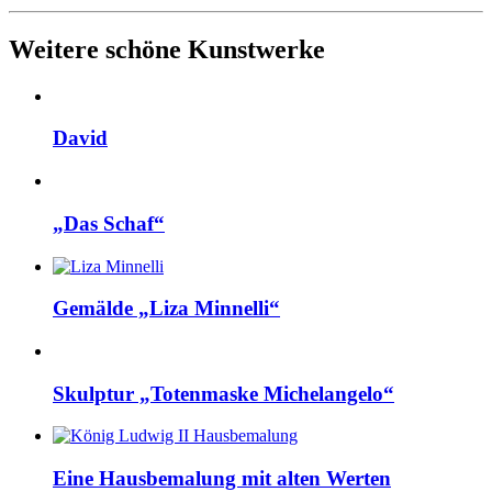
Weitere schöne Kunstwerke
David
„Das Schaf“
Gemälde „Liza Minnelli“
Skulptur „Totenmaske Michelangelo“
Eine Hausbemalung mit alten Werten