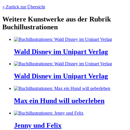
« Zurück zur Übersicht
Weitere Kunstwerke aus der Rubrik
Buchillustrationen
Wald Disney im Unipart Verlag
Wald Disney im Unipart Verlag
Max ein Hund will ueberleben
Jenny und Felix