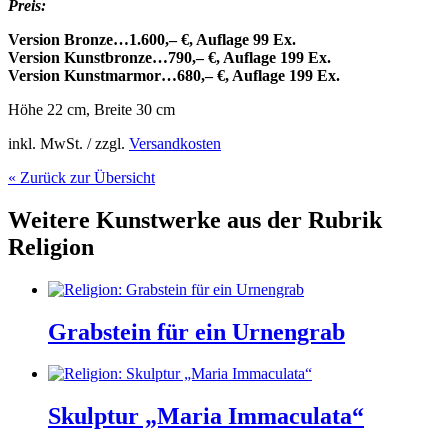
Preis:
Version Bronze…1.600,– €, Auflage 99 Ex.
Version Kunstbronze…790,– €, Auflage 199 Ex.
Version Kunstmarmor…680,– €, Auflage 199 Ex.
Höhe 22 cm, Breite 30 cm
inkl. MwSt. / zzgl.
Versandkosten
« Zurück zur Übersicht
Weitere Kunstwerke aus der Rubrik
Religion
Grabstein für ein Urnengrab
Skulptur „Maria Immaculata“