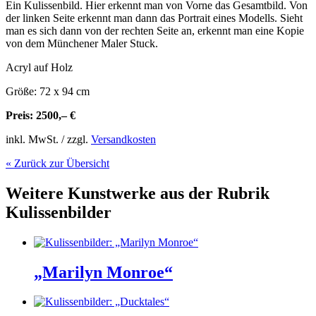
Ein Kulissenbild. Hier erkennt man von Vorne das Gesamtbild. Von
der linken Seite erkennt man dann das Portrait eines Modells. Sieht
man es sich dann von der rechten Seite an, erkennt man eine Kopie
von dem Münchener Maler Stuck.
Acryl auf Holz
Größe: 72 x 94 cm
Preis: 2500,– €
inkl. MwSt. / zzgl.
Versandkosten
« Zurück zur Übersicht
Weitere Kunstwerke aus der Rubrik
Kulissenbilder
„Marilyn Monroe“