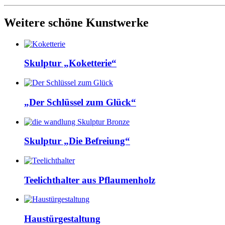
Weitere schöne Kunstwerke
Skulptur „Koketterie“
„Der Schlüssel zum Glück“
Skulptur „Die Befreiung“
Teelichthalter aus Pflaumenholz
Haustürgestaltung