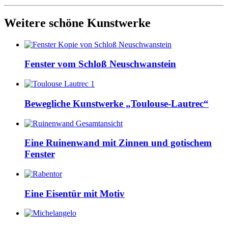
Weitere schöne Kunstwerke
Fenster vom Schloß Neuschwanstein
Bewegliche Kunstwerke „Toulouse-Lautrec“
Eine Ruinenwand mit Zinnen und gotischem
Fenster
Eine Eisentür mit Motiv