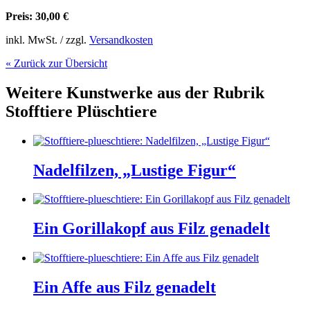
Preis: 30,00 €
inkl. MwSt. / zzgl.
Versandkosten
« Zurück zur Übersicht
Weitere Kunstwerke aus der Rubrik
Stofftiere Plüschtiere
Nadelfilzen, „Lustige Figur“
Ein Gorillakopf aus Filz genadelt
Ein Affe aus Filz genadelt