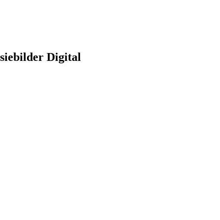
siebilder Digital