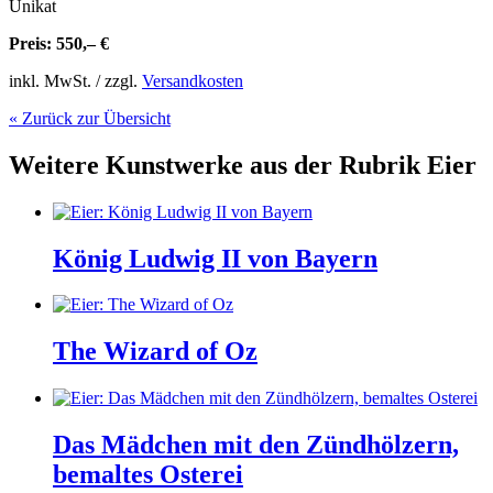
Unikat
Preis: 550,– €
inkl. MwSt. / zzgl.
Versandkosten
« Zurück zur Übersicht
Weitere Kunstwerke aus der Rubrik
Eier
König Ludwig II von Bayern
The Wizard of Oz
Das Mädchen mit den Zündhölzern,
bemaltes Osterei