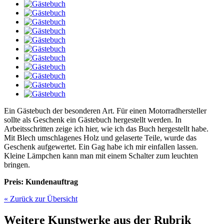
Ein Gästebuch der besonderen Art. Für einen Motorradhersteller
sollte als Geschenk ein Gästebuch hergestellt werden. In
Arbeitsschritten zeige ich hier, wie ich das Buch hergestellt habe.
Mit Blech umschlagenes Holz und gelaserte Teile, wurde das
Geschenk aufgewertet. Ein Gag habe ich mir einfallen lassen.
Kleine Lämpchen kann man mit einem Schalter zum leuchten
bringen.
Preis: Kundenauftrag
« Zurück zur Übersicht
Weitere Kunstwerke aus der Rubrik