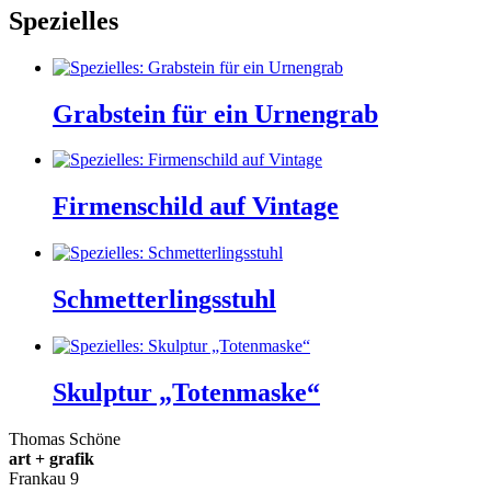
Spezielles
Grabstein für ein Urnengrab
Firmenschild auf Vintage
Schmetterlingsstuhl
Skulptur „Totenmaske“
Thomas Schöne
art + grafik
Frankau 9