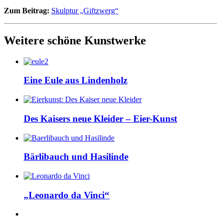
Zum Beitrag:
Skulptur „Giftzwerg“
Weitere schöne Kunstwerke
Eine Eule aus Lindenholz
Des Kaisers neue Kleider – Eier-Kunst
Bärlibauch und Hasilinde
„Leonardo da Vinci“