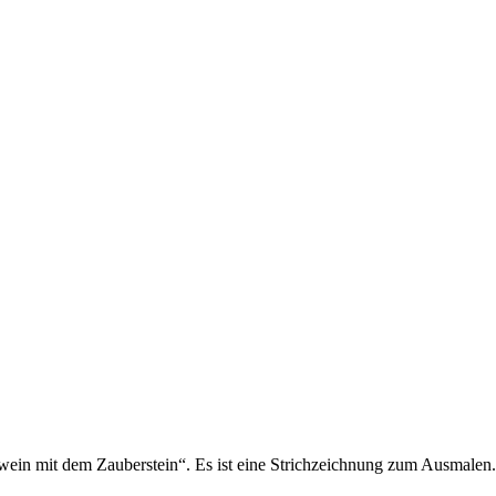
ein mit dem Zauberstein“. Es ist eine Strichzeichnung zum Ausmalen.