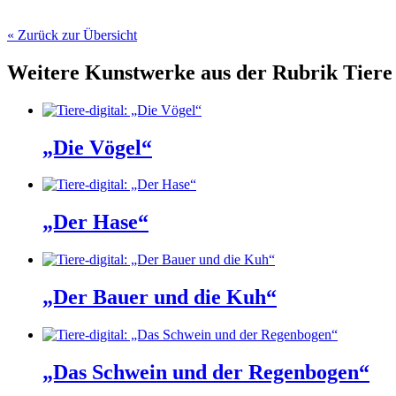
« Zurück zur Übersicht
Weitere Kunstwerke aus der Rubrik
Tiere
„Die Vögel“
„Der Hase“
„Der Bauer und die Kuh“
„Das Schwein und der Regenbogen“