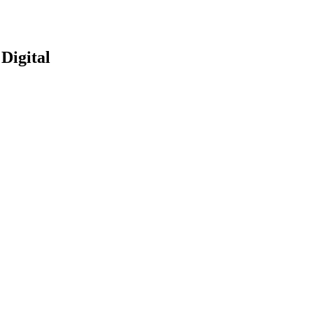
 Digital