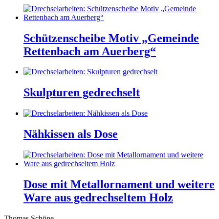
Schützenscheibe Motiv „Gemeinde
Rettenbach am Auerberg“
Skulpturen gedrechselt
Nähkissen als Dose
Dose mit Metallornament und weitere
Ware aus gedrechseltem Holz
Thomas Schöne