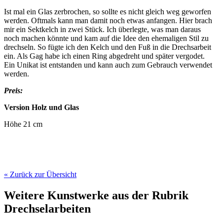
Ist mal ein Glas zerbrochen, so sollte es nicht gleich weg geworfen
werden. Oftmals kann man damit noch etwas anfangen. Hier brach
mir ein Sektkelch in zwei Stück. Ich überlegte, was man daraus
noch machen könnte und kam auf die Idee den ehemaligen Stil zu
drechseln. So fügte ich den Kelch und den Fuß in die Drechsarbeit
ein. Als Gag habe ich einen Ring abgedreht und später vergodet.
Ein Unikat ist entstanden und kann auch zum Gebrauch verwendet
werden.
Preis:
Version Holz und Glas
Höhe 21 cm
« Zurück zur Übersicht
Weitere Kunstwerke aus der Rubrik
Drechselarbeiten