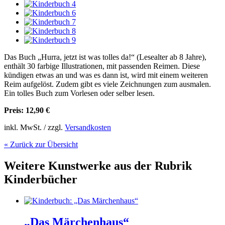
Das Buch „Hurra, jetzt ist was tolles da!“ (Lesealter ab 8 Jahre),
enthält 30 farbige Illustrationen, mit passenden Reimen. Diese
kündigen etwas an und was es dann ist, wird mit einem weiteren
Reim aufgelöst. Zudem gibt es viele Zeichnungen zum ausmalen.
Ein tolles Buch zum Vorlesen oder selber lesen.
Preis: 12,90 €
inkl. MwSt. / zzgl.
Versandkosten
« Zurück zur Übersicht
Weitere Kunstwerke aus der Rubrik
Kinderbücher
„Das Märchenhaus“