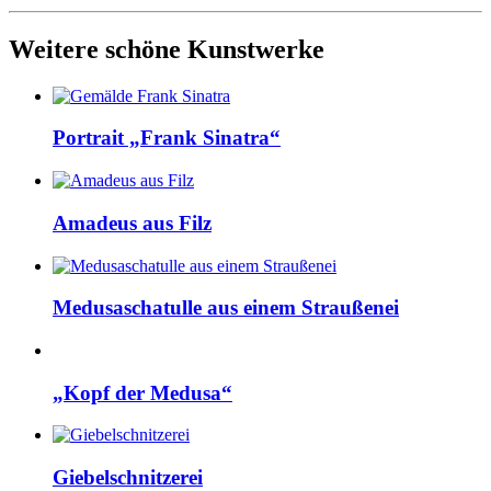
Weitere schöne Kunstwerke
Portrait „Frank Sinatra“
Amadeus aus Filz
Medusaschatulle aus einem Straußenei
„Kopf der Medusa“
Giebelschnitzerei