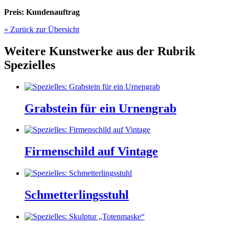
Preis: Kundenauftrag
« Zurück zur Übersicht
Weitere Kunstwerke aus der Rubrik
Spezielles
Grabstein für ein Urnengrab
Firmenschild auf Vintage
Schmetterlingsstuhl