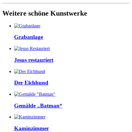
Weitere schöne Kunstwerke
Grabanlage
Jesus restauriert
Der Elchhund
Gemälde „Batman“
Kaminzimmer