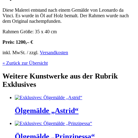
Diese Malerei entstand nach einem Gemälde von Leonardo da
Vinci. Es wurde in Öl auf Holz bemalt. Der Rahmen wurde nach
dem Original nachempfunden.
Rahmen Größe: 35 x 40 cm
Preis: 1200,– €
inkl. MwSt. / zzgl.
Versandkosten
« Zurück zur Übersicht
Weitere Kunstwerke aus der Rubrik
Exklusives
Ölgemälde „Astrid“
Ölgemälde „Prinzipessa“