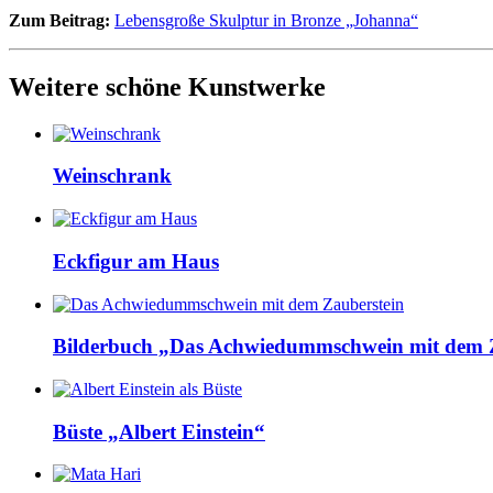
Zum Beitrag:
Lebensgroße Skulptur in Bronze „Johanna“
Weitere schöne Kunstwerke
Weinschrank
Eckfigur am Haus
Bilderbuch „Das Achwiedummschwein mit dem 
Büste „Albert Einstein“