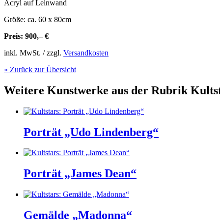
Acryl auf Leinwand
Größe: ca. 60 x 80cm
Preis: 900,– €
inkl. MwSt. / zzgl.
Versandkosten
« Zurück zur Übersicht
Weitere Kunstwerke aus der Rubrik
Kults
Porträt „Udo Lindenberg“
Porträt „James Dean“
Gemälde „Madonna“