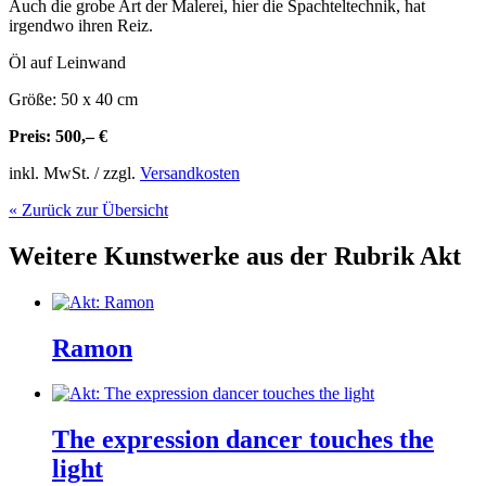
Auch die grobe Art der Malerei, hier die Spachteltechnik, hat
irgendwo ihren Reiz.
Öl auf Leinwand
Größe: 50 x 40 cm
Preis: 500,– €
inkl. MwSt. / zzgl.
Versandkosten
« Zurück zur Übersicht
Weitere Kunstwerke aus der Rubrik
Akt
Ramon
The expression dancer touches the
light