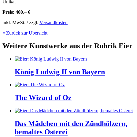
Unikat
Preis: 400,– €
inkl. MwSt. / zzgl.
Versandkosten
« Zurück zur Übersicht
Weitere Kunstwerke aus der Rubrik
Eier
König Ludwig II von Bayern
The Wizard of Oz
Das Mädchen mit den Zündhölzern,
bemaltes Osterei