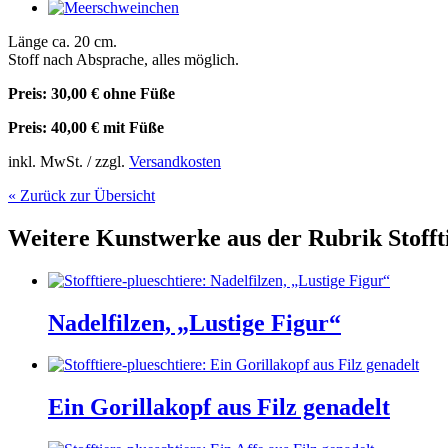
Länge ca. 20 cm.
Stoff nach Absprache, alles möglich.
Preis: 30,00 € ohne Füße
Preis: 40,00 € mit Füße
inkl. MwSt. / zzgl.
Versandkosten
« Zurück zur Übersicht
Weitere Kunstwerke aus der Rubrik
Stofft
Nadelfilzen, „Lustige Figur“
Ein Gorillakopf aus Filz genadelt