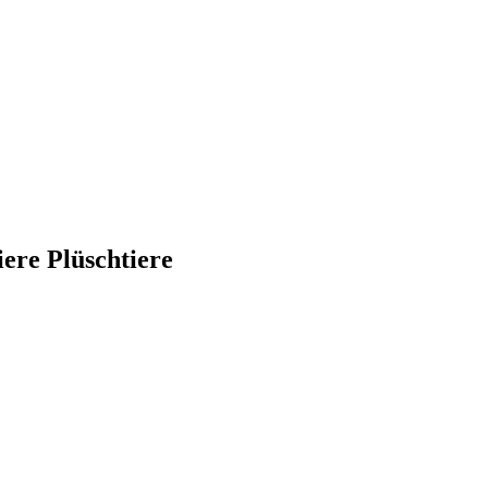
iere Plüschtiere