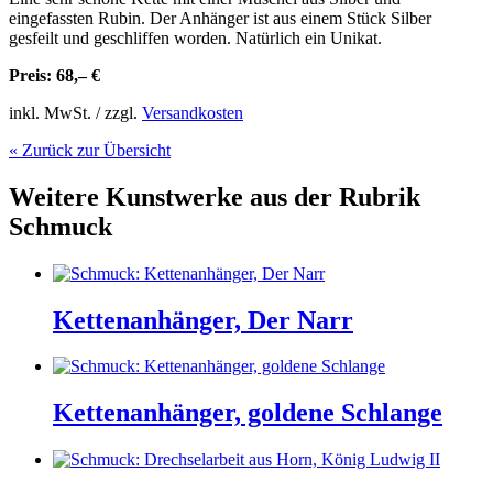
eingefassten Rubin. Der Anhänger ist aus einem Stück Silber
gesfeilt und geschliffen worden. Natürlich ein Unikat.
Preis: 68,– €
inkl. MwSt. / zzgl.
Versandkosten
« Zurück zur Übersicht
Weitere Kunstwerke aus der Rubrik
Schmuck
Kettenanhänger, Der Narr
Kettenanhänger, goldene Schlange