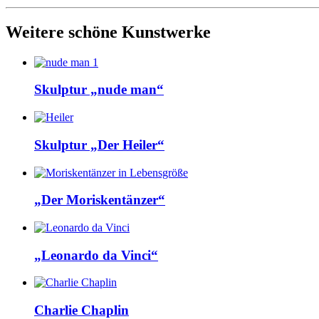
Weitere schöne Kunstwerke
Skulptur „nude man“
Skulptur „Der Heiler“
„Der Moriskentänzer“
„Leonardo da Vinci“
Charlie Chaplin