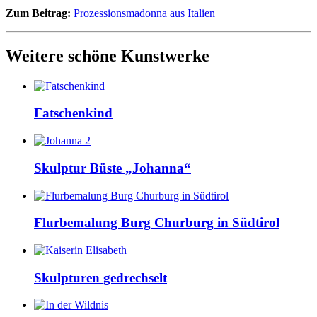
Zum Beitrag:
Prozessionsmadonna aus Italien
Weitere schöne Kunstwerke
Fatschenkind
Skulptur Büste „Johanna“
Flurbemalung Burg Churburg in Südtirol
Skulpturen gedrechselt