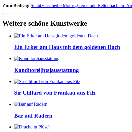
Zum Beitrag:
Schützenscheibe Motiv „Gemeinde Rettenbach am Au
Weitere schöne Kunstwerke
Ein Erker am Haus mit dem goldenen Dach
Konditorei[bts]ausstattung
Sir Cliffard von Frankau aus Filz
Bär auf Rädern