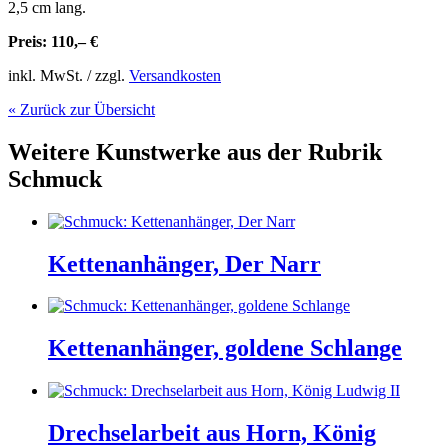
2,5 cm lang.
Preis: 110,– €
inkl. MwSt. / zzgl.
Versandkosten
« Zurück zur Übersicht
Weitere Kunstwerke aus der Rubrik
Schmuck
Kettenanhänger, Der Narr
Kettenanhänger, goldene Schlange
Drechselarbeit aus Horn, König