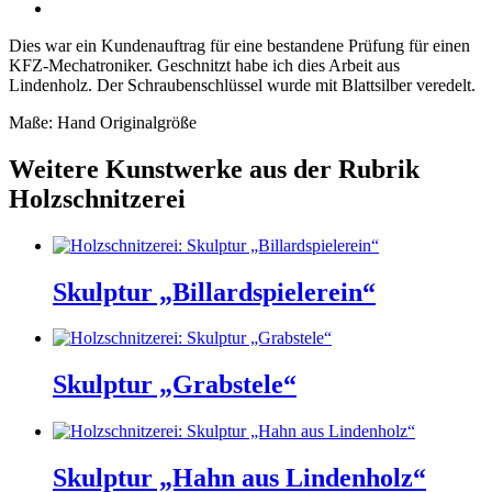
Dies war ein Kundenauftrag für eine bestandene Prüfung für einen
KFZ-Mechatroniker. Geschnitzt habe ich dies Arbeit aus
Lindenholz. Der Schraubenschlüssel wurde mit Blattsilber veredelt.
Maße: Hand Originalgröße
Weitere Kunstwerke aus der Rubrik
Holzschnitzerei
Skulptur „Billardspielerein“
Skulptur „Grabstele“
Skulptur „Hahn aus Lindenholz“