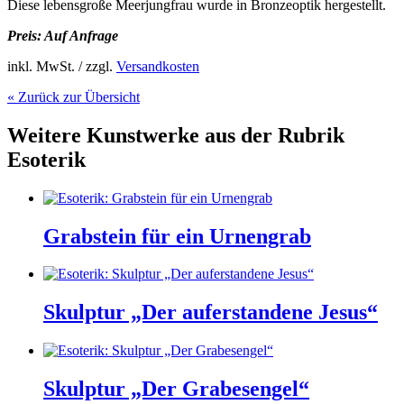
Diese lebensgroße Meerjungfrau wurde in Bronzeoptik hergestellt.
Preis: Auf Anfrage
inkl. MwSt. / zzgl.
Versandkosten
« Zurück zur Übersicht
Weitere Kunstwerke aus der Rubrik
Esoterik
Grabstein für ein Urnengrab
Skulptur „Der auferstandene Jesus“
Skulptur „Der Grabesengel“