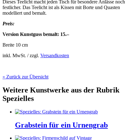
Dieses Teelicht macht jeden Tisch für besondere Anlässe noch
festlicher. Das Teelicht ist als Kissen mit Borte und Quasten
modelliert und bemalt.
Preis:
Version Kunstguss bemalt: 15.–
Breite 10 cm
inkl. MwSt. / zzgl.
Versandkosten
« Zurück zur Übersicht
Weitere Kunstwerke aus der Rubrik
Spezielles
Grabstein für ein Urnengrab