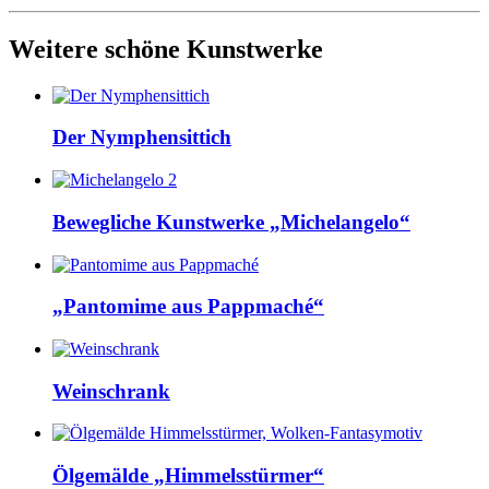
Weitere schöne Kunstwerke
Der Nymphensittich
Bewegliche Kunstwerke „Michelangelo“
„Pantomime aus Pappmaché“
Weinschrank
Ölgemälde „Himmelsstürmer“