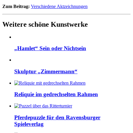
Zum Beitrag:
Verschiedene Aktzeichnungen
Weitere schöne Kunstwerke
„Hamlet“ Sein oder Nichtsein
Skulptur „Zimmermann“
Reliquie im gedrechselten Rahmen
Pferdepuzzle für den Ravensburger
Spieleverlag