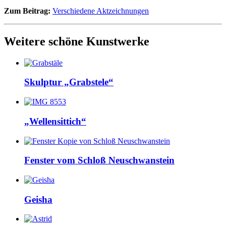
Zum Beitrag:
Verschiedene Aktzeichnungen
Weitere schöne Kunstwerke
Skulptur „Grabstele“
„Wellensittich“
Fenster vom Schloß Neuschwanstein
Geisha