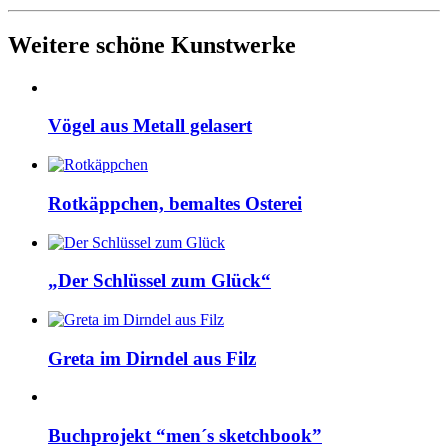
Weitere schöne Kunstwerke
Vögel aus Metall gelasert
Rotkäppchen, bemaltes Osterei
„Der Schlüssel zum Glück“
Greta im Dirndel aus Filz
Buchprojekt “men´s sketchbook”