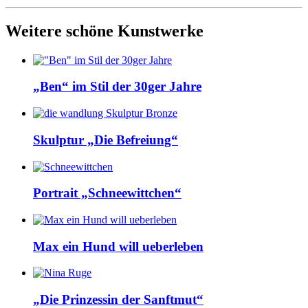
Weitere schöne Kunstwerke
„Ben“ im Stil der 30ger Jahre
Skulptur „Die Befreiung“
Portrait „Schneewittchen“
Max ein Hund will ueberleben
„Die Prinzessin der Sanftmut“