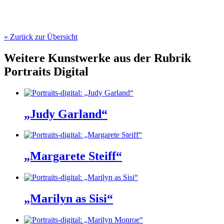
« Zurück zur Übersicht
Weitere Kunstwerke aus der Rubrik
Portraits Digital
„Judy Garland“
„Margarete Steiff“
„Marilyn as Sisi“