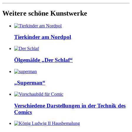
Weitere schöne Kunstwerke
Tierkinder am Nordpol
Ölgemälde „Der Schlaf“
„Superman“
Verschiedene Darstellungen in der Technik des
Comics