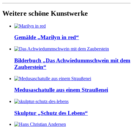
Weitere schöne Kunstwerke
Gemälde „Marilyn in red“
Bilderbuch „Das Achwiedummschwein mit dem
Zauberstein“
Medusaschatulle aus einem Straußenei
Skulptur „Schutz des Lebens“