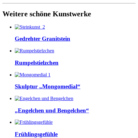
Weitere schöne Kunstwerke
Gedrehter Granitstein
Rumpelstielzchen
Skulptur „Mongomedial“
„Engelchen und Bengelchen“
Frühlingsgefühle